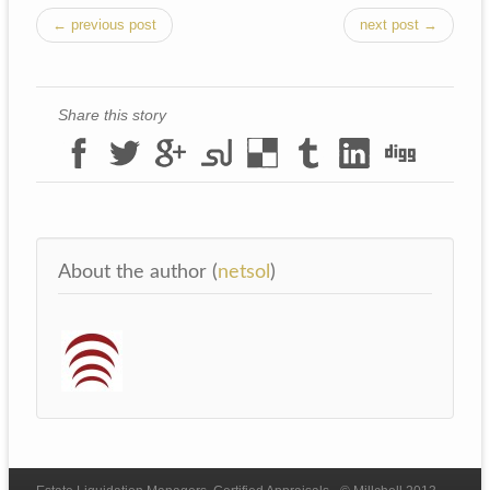
← previous post
next post →
Share this story
About the author (
netsol
)