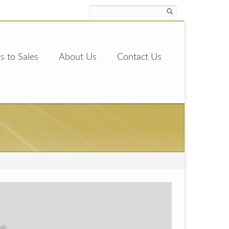
s to Sales
About Us
Contact Us