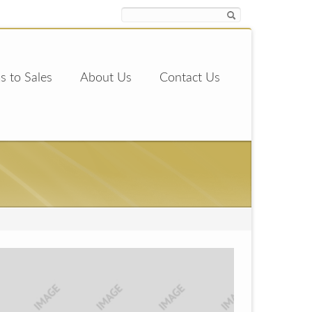
s to Sales
About Us
Contact Us